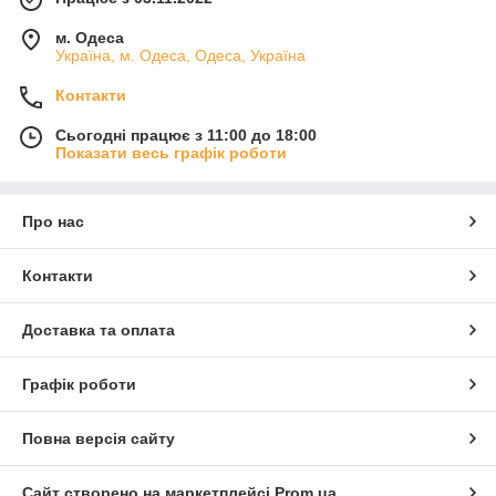
м. Одеса
Україна, м. Одеса, Одеса, Україна
Контакти
Сьогодні працює з 11:00 до 18:00
Показати весь графік роботи
Про нас
Контакти
Доставка та оплата
Графік роботи
Повна версія сайту
Сайт створено на маркетплейсі
Prom.ua