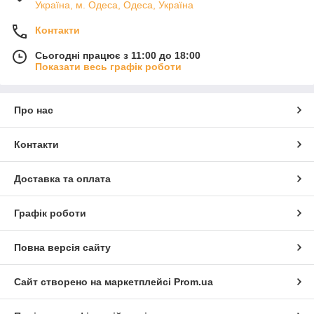
Україна, м. Одеса, Одеса, Україна
Контакти
Сьогодні працює з 11:00 до 18:00
Показати весь графік роботи
Про нас
Контакти
Доставка та оплата
Графік роботи
Повна версія сайту
Сайт створено на маркетплейсі
Prom.ua