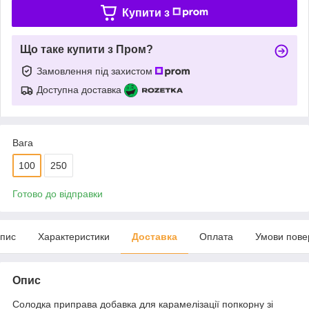
Купити з
Що таке купити з Пром?
Замовлення під захистом
Доступна доставка
Вага
100
250
Готово до відправки
пис
Характеристики
Доставка
Оплата
Умови пове
Опис
Солодка приправа добавка для карамелізації попкорну зі