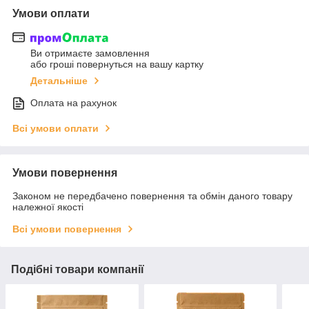
Умови оплати
Ви отримаєте замовлення
або гроші повернуться на вашу картку
Детальніше
Оплата на рахунок
Всі умови оплати
Умови повернення
Законом не передбачено повернення та обмін даного товару
належної якості
Всі умови повернення
Подібні товари компанії