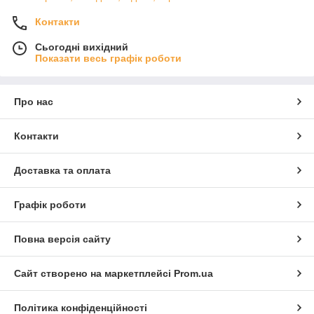
Контакти
Сьогодні вихідний
Показати весь графік роботи
Про нас
Контакти
Доставка та оплата
Графік роботи
Повна версія сайту
Сайт створено на маркетплейсі
Prom.ua
Політика конфіденційності