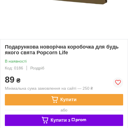
Подарункова новорічна коробочка для будь
якого свята Popcorn Life
В наявності
Код: 0186
Роздріб
89
₴
Мінімальна сума замовлення на сайті — 250 ₴
Купити
або
Купити з