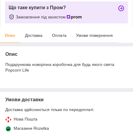
Що таке купити з Пром?
Замовлення під захистом
Опис
Доставка
Оплата
Умови повернення
Опис
Подарункова новорічна коробочка для будь якого свята
Popcorn Life
Умови доставки
Доставка здійснюється тільки по передоплаті.
Нова Пошта
Магазини Rozetka