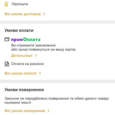
Укрпошта
Всі умови доставки
Умови оплати
Ви отримаєте замовлення
або гроші повернуться на вашу картку
Детальніше
Оплата на рахунок
Всі умови оплати
Умови повернення
Законом не передбачено повернення та обмін даного товару
належної якості
Всі умови повернення