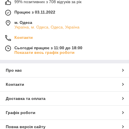
99% позитивних з 708 відгуків за рік
Працює з 03.11.2022
м. Одеса
Україна, м. Одеса, Одеса, Україна
Контакти
Сьогодні працює з 11:00 до 18:00
Показати весь графік роботи
Про нас
Контакти
Доставка та оплата
Графік роботи
Повна версія сайту