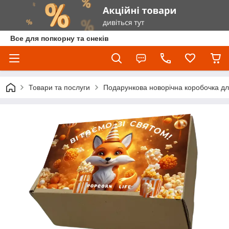
Все для попкорну та снеків
Товари та послуги
Подарункова новорічна коробочка для