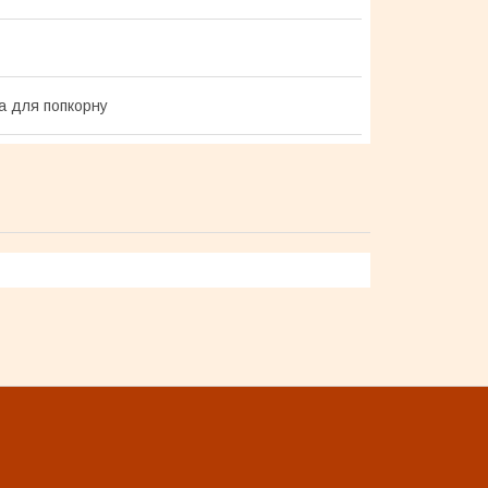
а для попкорну