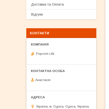
Доставка та Оплата
Відгуки
КОНТАКТИ
Popcorn Life
Анастасія
Україна, м. Одеса, Одеса, Україна