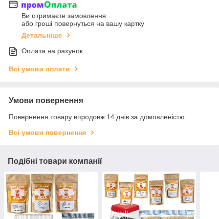
Ви отримаєте замовлення
або гроші повернуться на вашу картку
Детальніше
Оплата на рахунок
Всі умови оплати
Умови повернення
Повернення товару впродовж 14 днів за домовленістю
Всі умови повернення
Подібні товари компанії