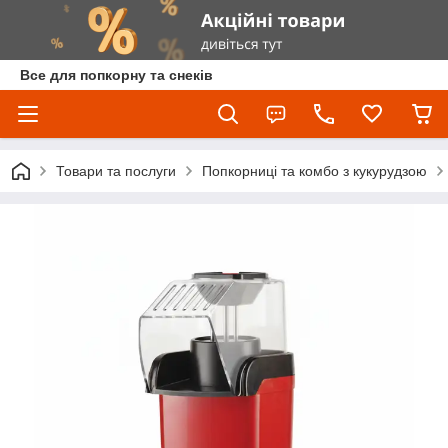
Все для попкорну та снеків
Товари та послуги
Попкорниці та комбо з кукурудзою