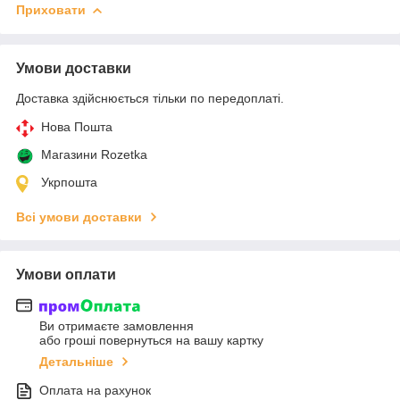
Приховати
Умови доставки
Доставка здійснюється тільки по передоплаті.
Нова Пошта
Магазини Rozetka
Укрпошта
Всі умови доставки
Умови оплати
Ви отримаєте замовлення
або гроші повернуться на вашу картку
Детальніше
Оплата на рахунок