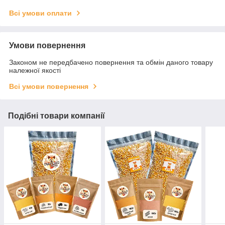
Всі умови оплати
Умови повернення
Законом не передбачено повернення та обмін даного товару
належної якості
Всі умови повернення
Подібні товари компанії