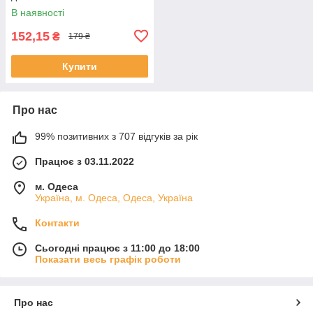
В наявності
152,15
₴
179 ₴
Купити
Про нас
99% позитивних з 707 відгуків за рік
Працює з 03.11.2022
м. Одеса
Україна, м. Одеса, Одеса, Україна
Контакти
Сьогодні працює з 11:00 до 18:00
Показати весь графік роботи
Про нас