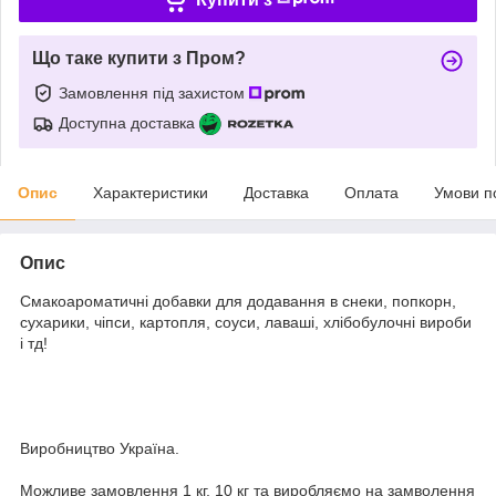
Що таке купити з Пром?
Замовлення під захистом
Доступна доставка
Опис
Характеристики
Доставка
Оплата
Умови п
Опис
Смакоароматичні добавки для додавання в снеки, попкорн,
сухарики, чіпси, картопля, соуси, лаваші, хлібобулочні вироби
і тд!
Виробництво Україна.
Можливе замовлення 1 кг, 10 кг та виробляємо на замволення