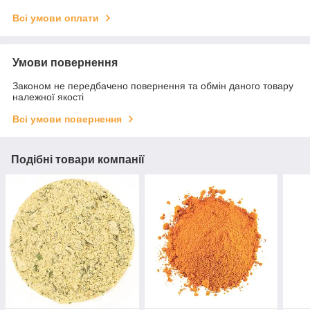
Всі умови оплати
Умови повернення
Законом не передбачено повернення та обмін даного товару
належної якості
Всі умови повернення
Подібні товари компанії