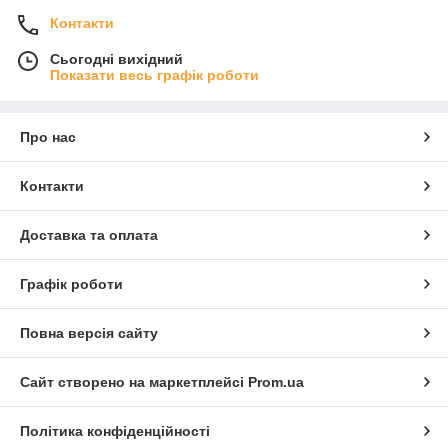
Контакти
Сьогодні вихідний
Показати весь графік роботи
Про нас
Контакти
Доставка та оплата
Графік роботи
Повна версія сайту
Сайт створено на маркетплейсі
Prom.ua
Політика конфіденційності