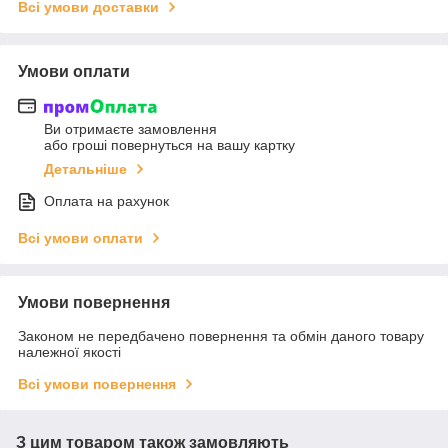
Всі умови доставки
Умови оплати
Ви отримаєте замовлення
або гроші повернуться на вашу картку
Детальніше
Оплата на рахунок
Всі умови оплати
Умови повернення
Законом не передбачено повернення та обмін даного товару
належної якості
Всі умови повернення
З цим товаром також замовляють