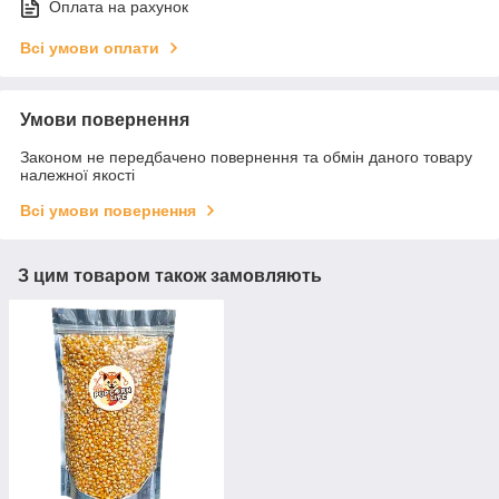
Оплата на рахунок
Всі умови оплати
Умови повернення
Законом не передбачено повернення та обмін даного товару
належної якості
Всі умови повернення
З цим товаром також замовляють