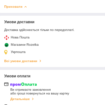
Приховати
Умови доставки
Доставка здійснюється тільки по передоплаті.
Нова Пошта
Магазини Rozetka
Укрпошта
Всі умови доставки
Умови оплати
Ви отримаєте замовлення
або гроші повернуться на вашу картку
Детальніше