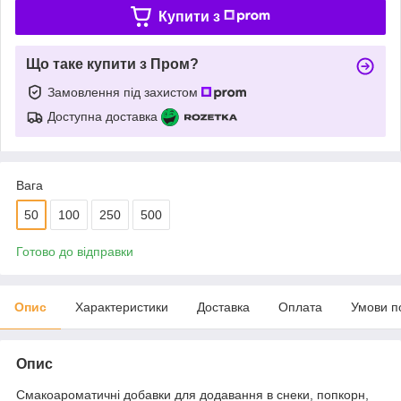
Купити з
Що таке купити з Пром?
Замовлення під захистом
Доступна доставка
Вага
50
100
250
500
Готово до відправки
Опис
Характеристики
Доставка
Оплата
Умови п
Опис
Смакоароматичні добавки для додавання в снеки, попкорн,