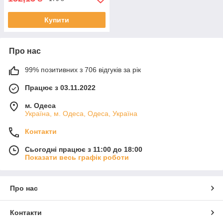
Купити
Про нас
99% позитивних з 706 відгуків за рік
Працює з 03.11.2022
м. Одеса
Україна, м. Одеса, Одеса, Україна
Контакти
Сьогодні працює з 11:00 до 18:00
Показати весь графік роботи
Про нас
Контакти