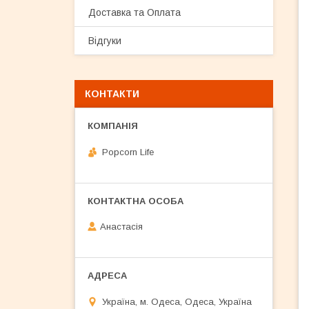
Доставка та Оплата
Відгуки
КОНТАКТИ
Popcorn Life
Анастасія
Україна, м. Одеса, Одеса, Україна