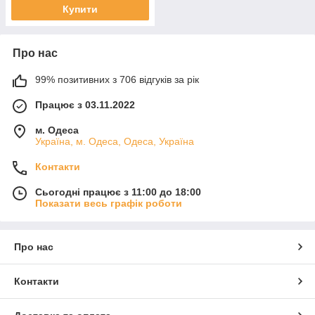
Купити
Про нас
99% позитивних з 706 відгуків за рік
Працює з 03.11.2022
м. Одеса
Україна, м. Одеса, Одеса, Україна
Контакти
Сьогодні працює з 11:00 до 18:00
Показати весь графік роботи
Про нас
Контакти