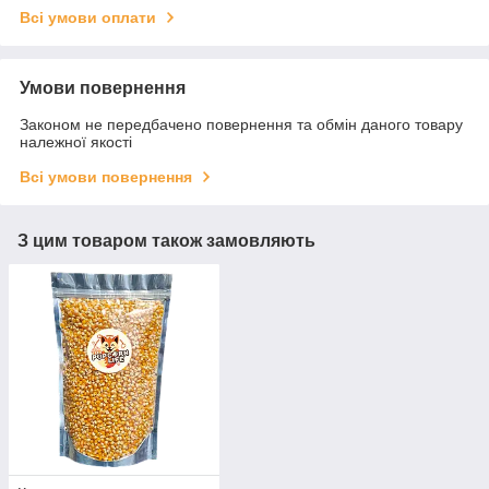
Всі умови оплати
Умови повернення
Законом не передбачено повернення та обмін даного товару
належної якості
Всі умови повернення
З цим товаром також замовляють