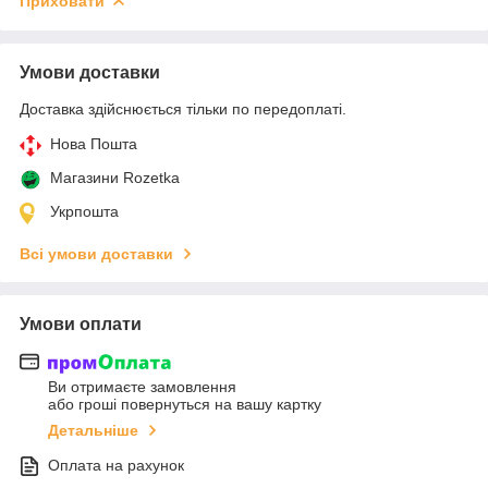
Приховати
Умови доставки
Доставка здійснюється тільки по передоплаті.
Нова Пошта
Магазини Rozetka
Укрпошта
Всі умови доставки
Умови оплати
Ви отримаєте замовлення
або гроші повернуться на вашу картку
Детальніше
Оплата на рахунок