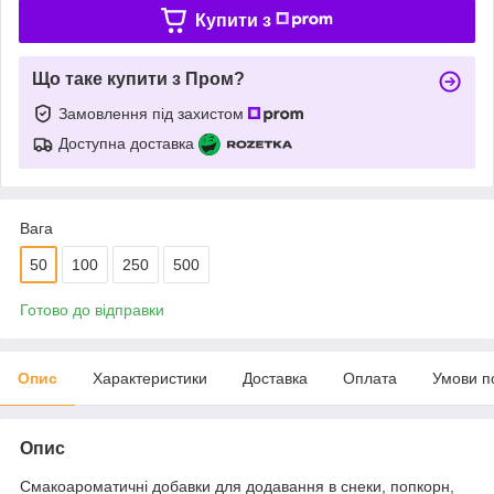
Купити з
Що таке купити з Пром?
Замовлення під захистом
Доступна доставка
Вага
50
100
250
500
Готово до відправки
Опис
Характеристики
Доставка
Оплата
Умови п
Опис
Смакоароматичні добавки для додавання в снеки, попкорн,