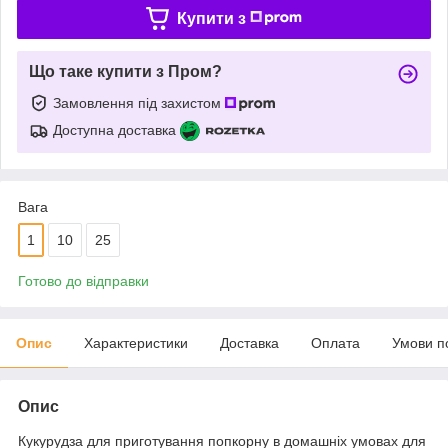
Купити з
Що таке купити з Пром?
Замовлення під захистом
Доступна доставка
Вага
1
10
25
Готово до відправки
Опис
Характеристики
Доставка
Оплата
Умови п
Опис
Кукурудза для приготування попкорну в домашніх умовах для