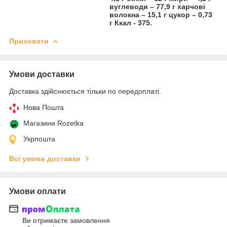
вуглеводи – 77,9 г харчові
волокна – 15,1 г цукор – 0,73
г Ккал - 375.
Приховати
Умови доставки
Доставка здійснюється тільки по передоплаті.
Нова Пошта
Магазини Rozetka
Укрпошта
Всі умови доставки
Умови оплати
Ви отримаєте замовлення