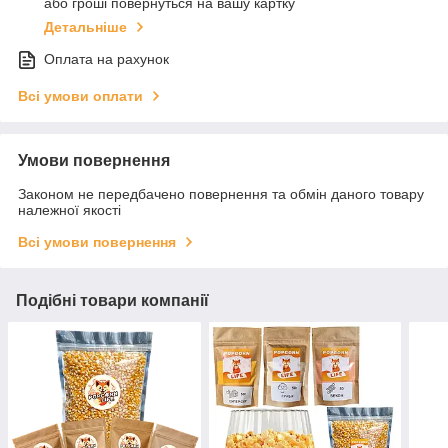
або гроші повернуться на вашу картку
Детальніше
Оплата на рахунок
Всі умови оплати
Умови повернення
Законом не передбачено повернення та обмін даного товару
належної якості
Всі умови повернення
Подібні товари компанії